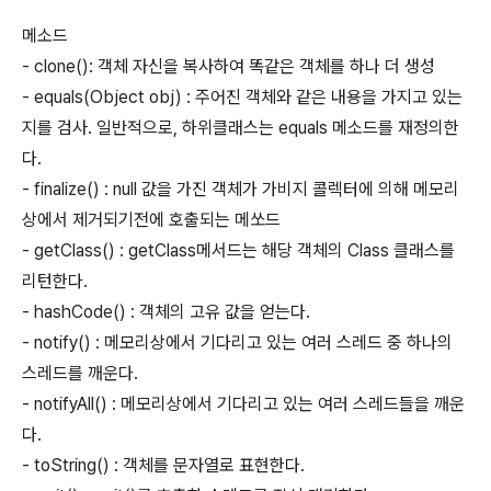
메소드
- clone(): 객체 자신을 복사하여 똑같은 객체를 하나 더 생성
- equals(Object obj) : 주어진 객체와 같은 내용을 가지고 있는
지를 검사. 일반적으로, 하위클래스는 equals 메소드를 재정의한
다.
- finalize() : null 값을 가진 객체가 가비지 콜렉터에 의해 메모리
상에서 제거되기전에 호출되는 메쏘드
- getClass() : getClass메서드는 해당 객체의 Class 클래스를
리턴한다.
- hashCode() : 객체의 고유 값을 얻는다.
- notify() : 메모리상에서 기다리고 있는 여러 스레드 중 하나의
스레드를 깨운다.
- notifyAll() : 메모리상에서 기다리고 있는 여러 스레드들을 깨운
다.
- toString() : 객체를 문자열로 표현한다.