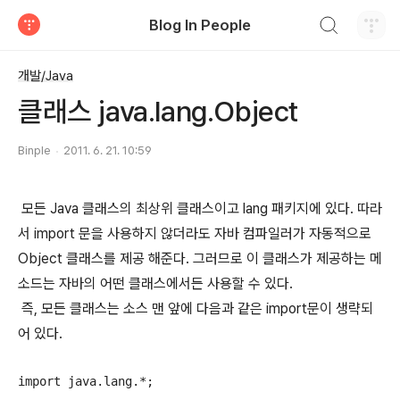
검색하기
Blog In People
티스토리
개발/Java
클래스 java.lang.Object
Binple
2011. 6. 21. 10:59
모든 Java 클래스의 최상위 클래스이고 lang 패키지에 있다. 따라
서 import 문을 사용하지 않더라도 자바 컴파일러가 자동적으로
Object 클래스를 제공 해준다. 그러므로 이 클래스가 제공하는 메
소드는 자바의 어떤 클래스에서든 사용할 수 있다.
즉, 모든 클래스는 소스 맨 앞에 다음과 같은 import문이 생략되
어 있다.
import java.lang.*;