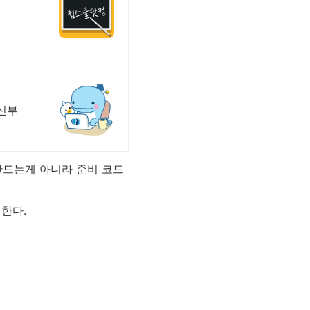
신부
만드는게 아니라 준비 코드
한다.