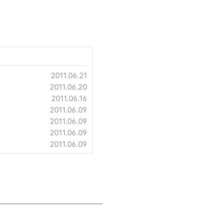
2011.06.21
2011.06.20
2011.06.16
2011.06.09
2011.06.09
2011.06.09
2011.06.09